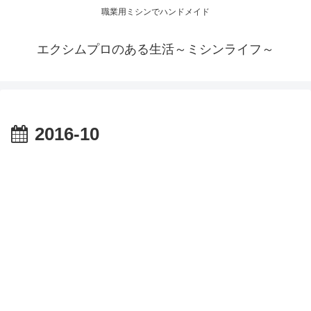
職業用ミシンでハンドメイド
エクシムプロのある生活～ミシンライフ～
2016-10