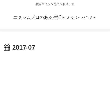
職業用ミシンでハンドメイド
エクシムプロのある生活～ミシンライフ～
2017-07