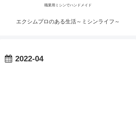
職業用ミシンでハンドメイド
エクシムプロのある生活～ミシンライフ～
2022-04