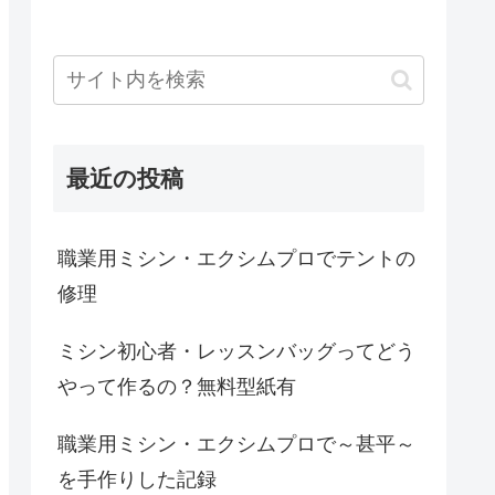
最近の投稿
職業用ミシン・エクシムプロでテントの
修理
ミシン初心者・レッスンバッグってどう
やって作るの？無料型紙有
職業用ミシン・エクシムプロで～甚平～
を手作りした記録