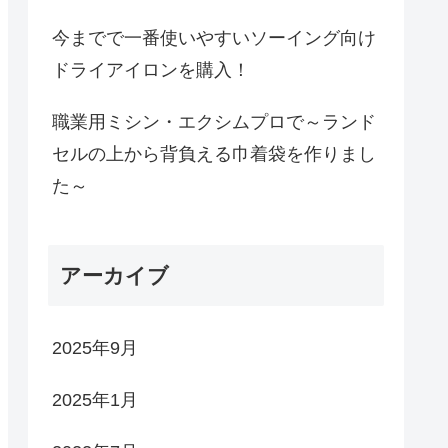
今までで一番使いやすいソーイング向け
ドライアイロンを購入！
職業用ミシン・エクシムプロで～ランド
セルの上から背負える巾着袋を作りまし
た～
アーカイブ
2025年9月
2025年1月