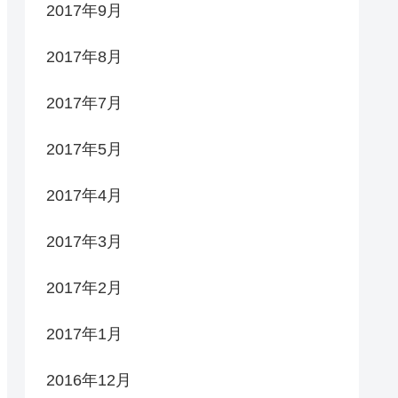
2017年9月
2017年8月
2017年7月
2017年5月
2017年4月
2017年3月
2017年2月
2017年1月
2016年12月