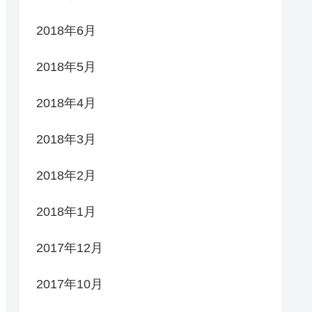
2018年6月
2018年5月
2018年4月
2018年3月
2018年2月
2018年1月
2017年12月
2017年10月