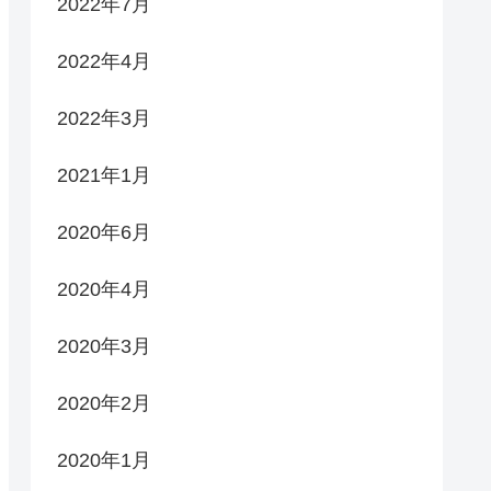
2022年7月
2022年4月
2022年3月
2021年1月
2020年6月
2020年4月
2020年3月
2020年2月
2020年1月