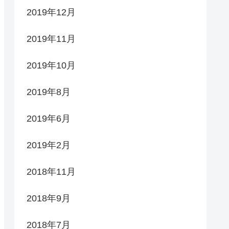
2019年12月
2019年11月
2019年10月
2019年8月
2019年6月
2019年2月
2018年11月
2018年9月
2018年7月