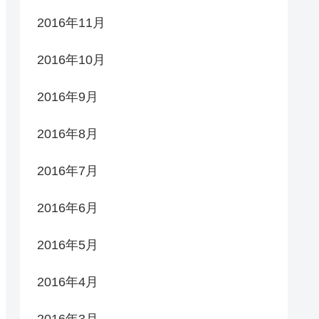
2016年11月
2016年10月
2016年9月
2016年8月
2016年7月
2016年6月
2016年5月
2016年4月
2016年3月