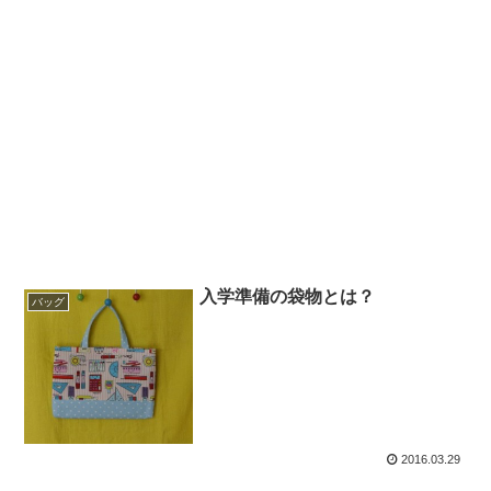
入学準備の袋物とは？
バッグ
2016.03.29