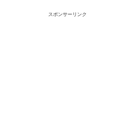
スポンサーリンク