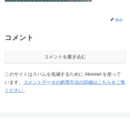
ai-n
コメント
コメントを書き込む
このサイトはスパムを低減するために Akismet を使って
います。
コメントデータの処理方法の詳細はこちらをご覧
ください
。