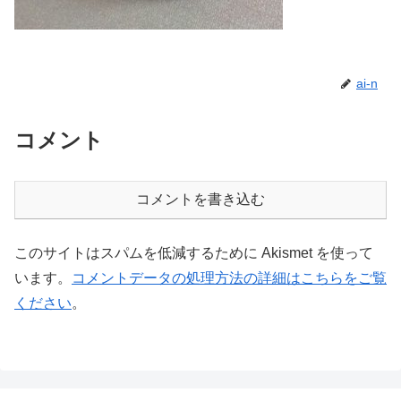
ai-n
コメント
コメントを書き込む
このサイトはスパムを低減するために Akismet を使って
います。
コメントデータの処理方法の詳細はこちらをご覧
ください
。