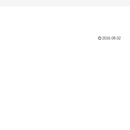
2016.08.02