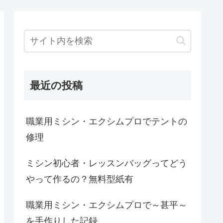
最近の投稿
職業用ミシン・エクシムプロでテントの
修理
ミシン初心者・レッスンバッグってどう
やって作るの？無料型紙有
職業用ミシン・エクシムプロで～甚平～
を手作りした記録