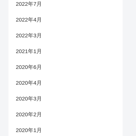
2022年7月
2022年4月
2022年3月
2021年1月
2020年6月
2020年4月
2020年3月
2020年2月
2020年1月