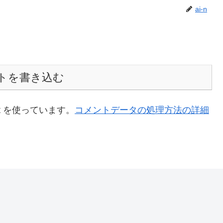
ai-n
トを書き込む
t を使っています。
コメントデータの処理方法の詳細