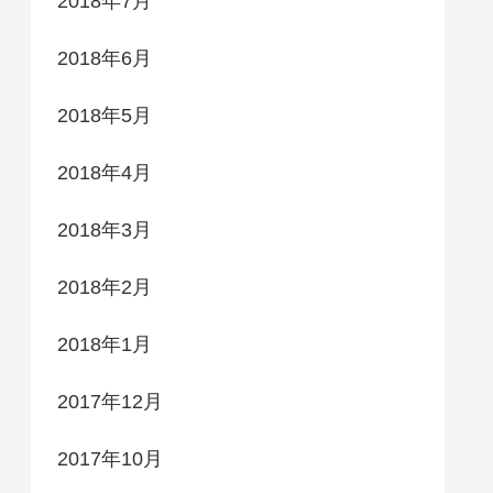
2018年7月
2018年6月
2018年5月
2018年4月
2018年3月
2018年2月
2018年1月
2017年12月
2017年10月