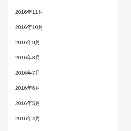
2016年11月
2016年10月
2016年9月
2016年8月
2016年7月
2016年6月
2016年5月
2016年4月