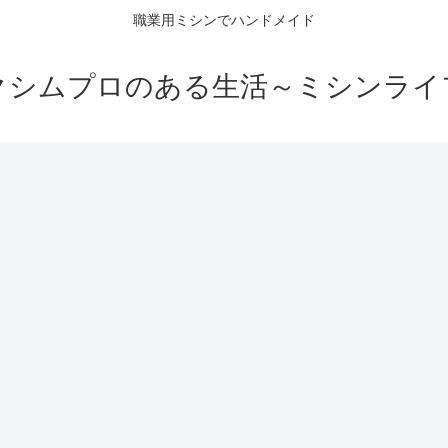
職業用ミシンでハンドメイド
クシムプロのある生活～ミシンライ