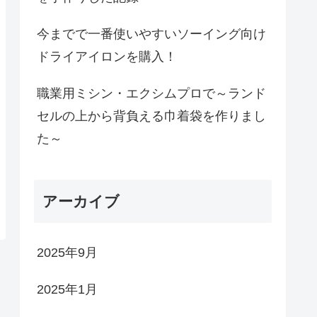
今までで一番使いやすいソーイング向け
ドライアイロンを購入！
職業用ミシン・エクシムプロで～ランド
セルの上から背負える巾着袋を作りまし
た～
アーカイブ
2025年9月
2025年1月