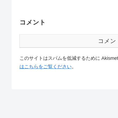
コメント
コメン
このサイトはスパムを低減するために Akisme
はこちらをご覧ください
。