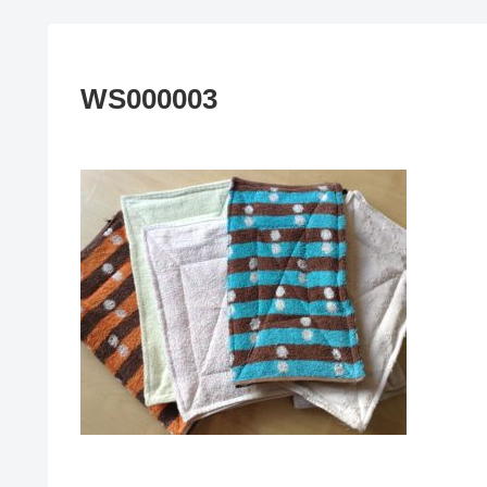
WS000003