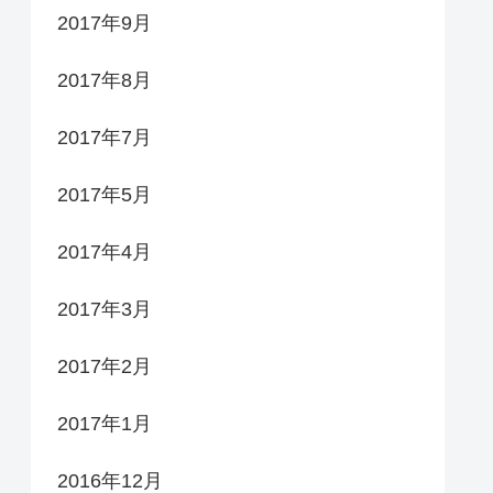
2017年9月
2017年8月
2017年7月
2017年5月
2017年4月
2017年3月
2017年2月
2017年1月
2016年12月