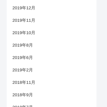
2019年12月
2019年11月
2019年10月
2019年8月
2019年6月
2019年2月
2018年11月
2018年9月