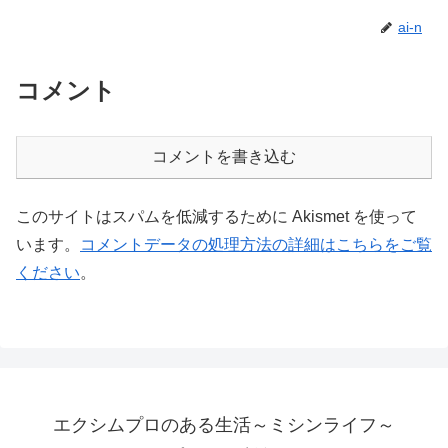
ai-n
コメント
コメントを書き込む
このサイトはスパムを低減するために Akismet を使って
います。
コメントデータの処理方法の詳細はこちらをご覧
ください
。
エクシムプロのある生活～ミシンライフ～