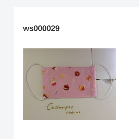
ws000029