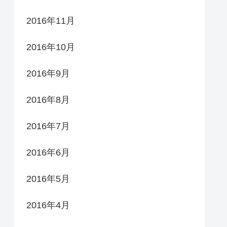
2016年11月
2016年10月
2016年9月
2016年8月
2016年7月
2016年6月
2016年5月
2016年4月