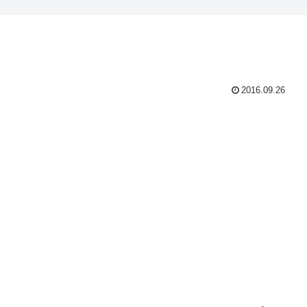
2016.09.26