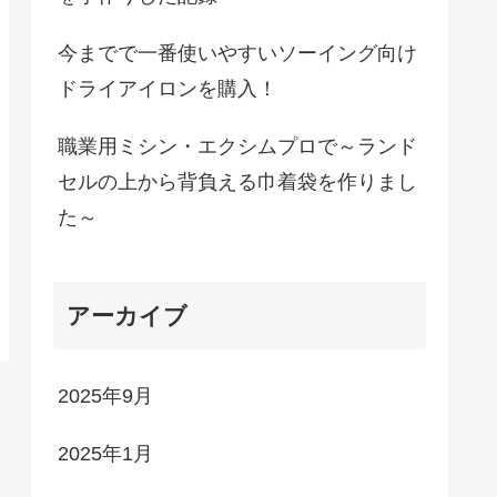
今までで一番使いやすいソーイング向け
ドライアイロンを購入！
職業用ミシン・エクシムプロで～ランド
セルの上から背負える巾着袋を作りまし
た～
アーカイブ
2025年9月
2025年1月