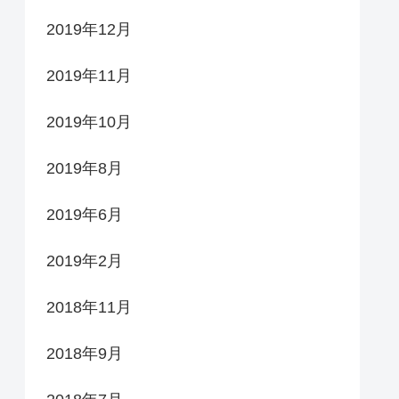
2019年12月
2019年11月
2019年10月
2019年8月
2019年6月
2019年2月
2018年11月
2018年9月