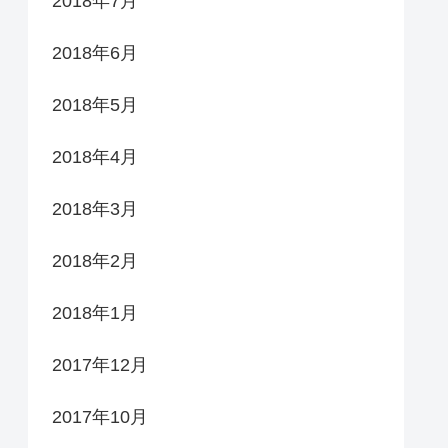
2018年7月
2018年6月
2018年5月
2018年4月
2018年3月
2018年2月
2018年1月
2017年12月
2017年10月