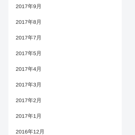
2017年9月
2017年8月
2017年7月
2017年5月
2017年4月
2017年3月
2017年2月
2017年1月
2016年12月