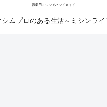
職業用ミシンでハンドメイド
クシムプロのある生活～ミシンライ