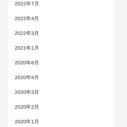
2022年7月
2022年4月
2022年3月
2021年1月
2020年6月
2020年4月
2020年3月
2020年2月
2020年1月