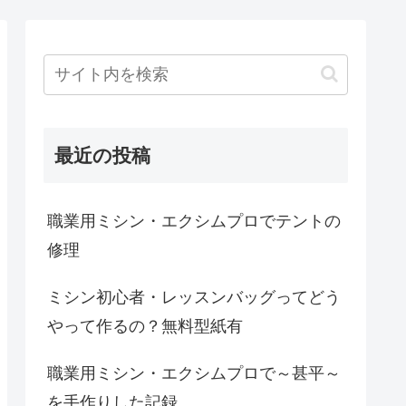
最近の投稿
職業用ミシン・エクシムプロでテントの
修理
ミシン初心者・レッスンバッグってどう
やって作るの？無料型紙有
職業用ミシン・エクシムプロで～甚平～
を手作りした記録