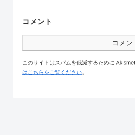
コメント
コメン
このサイトはスパムを低減するために Akisme
はこちらをご覧ください
。