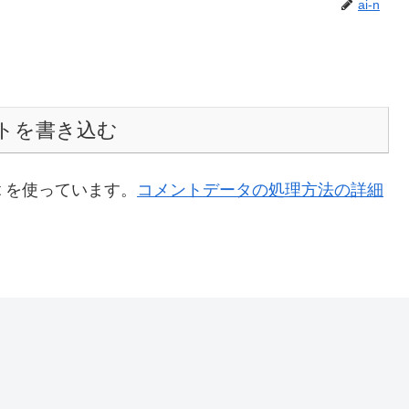
ai-n
トを書き込む
t を使っています。
コメントデータの処理方法の詳細