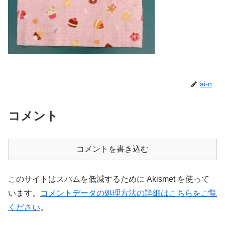
ai-n
コメント
コメントを書き込む
このサイトはスパムを低減するために Akismet を使って
います。
コメントデータの処理方法の詳細はこちらをご覧
ください
。