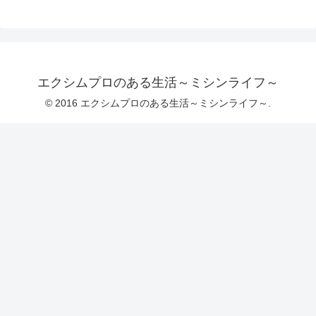
エクシムプロのある生活～ミシンライフ～
© 2016 エクシムプロのある生活～ミシンライフ～.