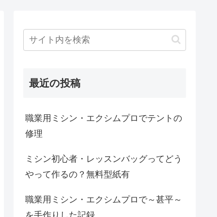
最近の投稿
職業用ミシン・エクシムプロでテントの
修理
ミシン初心者・レッスンバッグってどう
やって作るの？無料型紙有
職業用ミシン・エクシムプロで～甚平～
を手作りした記録