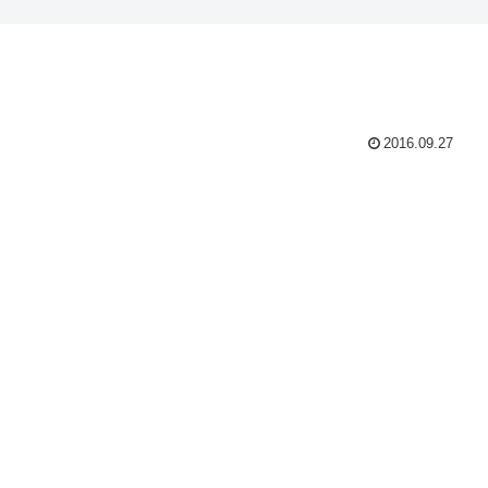
2016.09.27