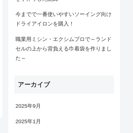
今までで一番使いやすいソーイング向け
ドライアイロンを購入！
職業用ミシン・エクシムプロで～ランド
セルの上から背負える巾着袋を作りまし
た～
アーカイブ
2025年9月
2025年1月