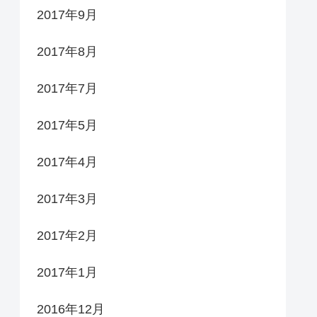
2017年9月
2017年8月
2017年7月
2017年5月
2017年4月
2017年3月
2017年2月
2017年1月
2016年12月