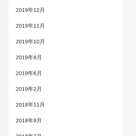
2019年12月
2019年11月
2019年10月
2019年8月
2019年6月
2019年2月
2018年11月
2018年9月