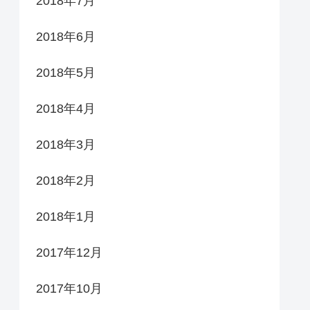
2018年7月
2018年6月
2018年5月
2018年4月
2018年3月
2018年2月
2018年1月
2017年12月
2017年10月