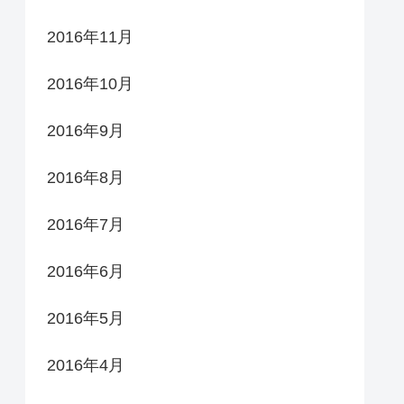
2016年11月
2016年10月
2016年9月
2016年8月
2016年7月
2016年6月
2016年5月
2016年4月