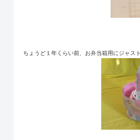
ちょうど１年くらい前、お弁当箱用にジャス