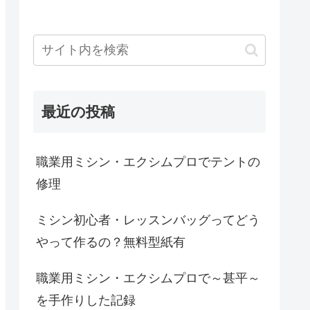
最近の投稿
職業用ミシン・エクシムプロでテントの
修理
ミシン初心者・レッスンバッグってどう
やって作るの？無料型紙有
職業用ミシン・エクシムプロで～甚平～
を手作りした記録