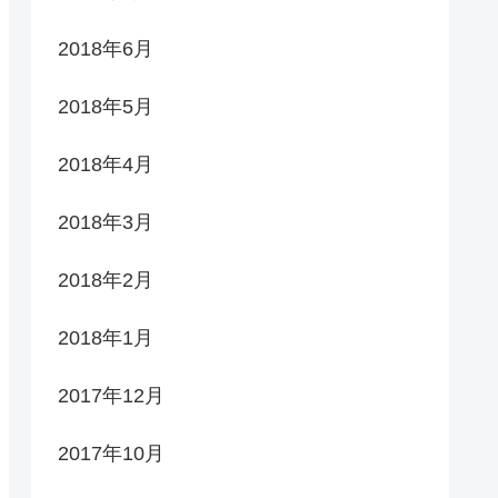
2018年6月
2018年5月
2018年4月
2018年3月
2018年2月
2018年1月
2017年12月
2017年10月