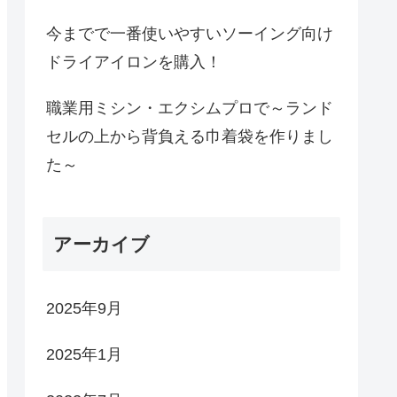
今までで一番使いやすいソーイング向け
ドライアイロンを購入！
職業用ミシン・エクシムプロで～ランド
セルの上から背負える巾着袋を作りまし
た～
アーカイブ
2025年9月
2025年1月