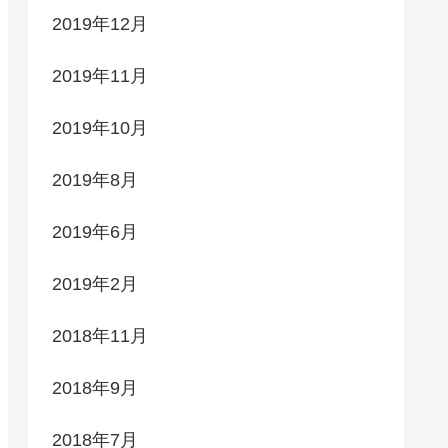
2019年12月
2019年11月
2019年10月
2019年8月
2019年6月
2019年2月
2018年11月
2018年9月
2018年7月