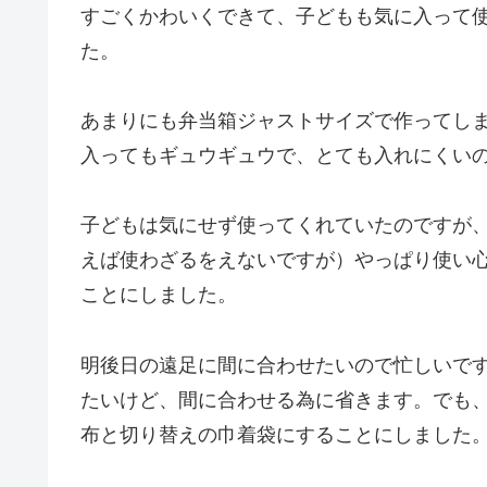
すごくかわいくできて、子どもも気に入って
た。
あまりにも弁当箱ジャストサイズで作ってし
入ってもギュウギュウで、とても入れにくい
子どもは気にせず使ってくれていたのですが
えば使わざるをえないですが）やっぱり使い
ことにしました。
明後日の遠足に間に合わせたいので忙しいで
たいけど、間に合わせる為に省きます。でも
布と切り替えの巾着袋にすることにしました