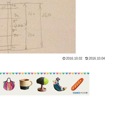
2016.10.02
2016.10.04