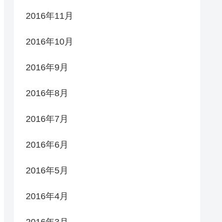
2016年11月
2016年10月
2016年9月
2016年8月
2016年7月
2016年6月
2016年5月
2016年4月
2016年3月