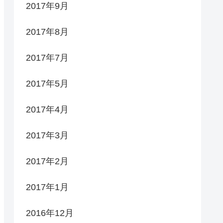
2017年9月
2017年8月
2017年7月
2017年5月
2017年4月
2017年3月
2017年2月
2017年1月
2016年12月