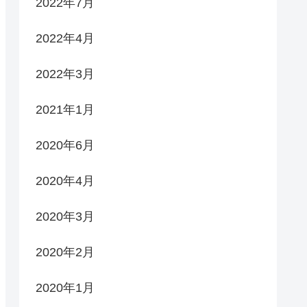
2022年7月
2022年4月
2022年3月
2021年1月
2020年6月
2020年4月
2020年3月
2020年2月
2020年1月