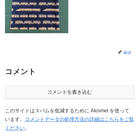
ai-n
コメント
コメントを書き込む
このサイトはスパムを低減するために Akismet を使って
います。
コメントデータの処理方法の詳細はこちらをご覧
ください
。