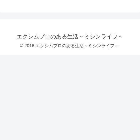
エクシムプロのある生活～ミシンライフ～
© 2016 エクシムプロのある生活～ミシンライフ～.