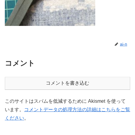
ai-n
コメント
コメントを書き込む
このサイトはスパムを低減するために Akismet を使って
います。
コメントデータの処理方法の詳細はこちらをご覧
ください
。