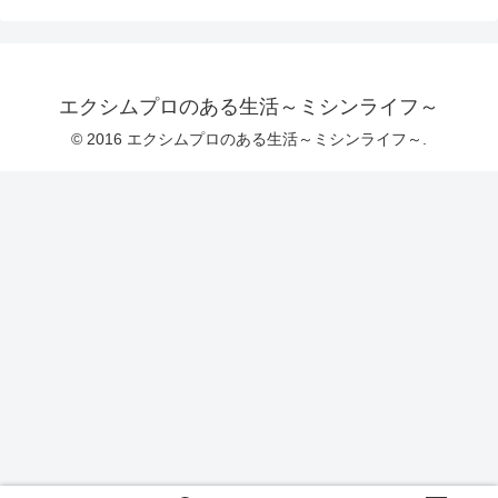
エクシムプロのある生活～ミシンライフ～
© 2016 エクシムプロのある生活～ミシンライフ～.