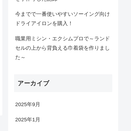
今までで一番使いやすいソーイング向け
ドライアイロンを購入！
職業用ミシン・エクシムプロで～ランド
セルの上から背負える巾着袋を作りまし
た～
アーカイブ
2025年9月
2025年1月