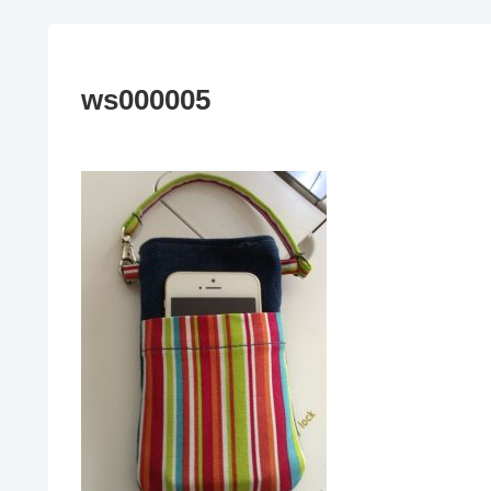
ws000005