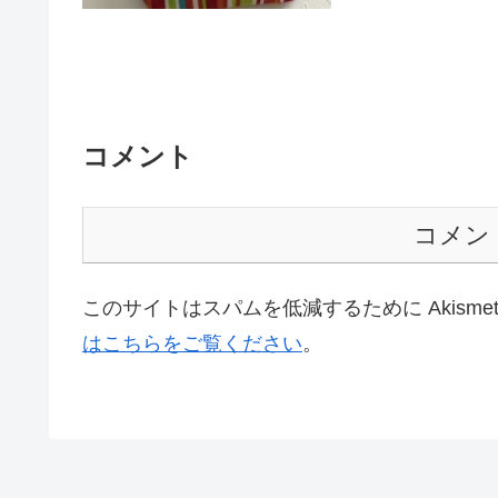
コメント
コメン
このサイトはスパムを低減するために Akisme
はこちらをご覧ください
。