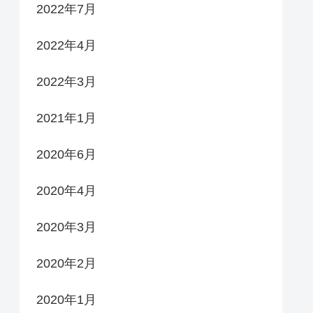
2022年7月
2022年4月
2022年3月
2021年1月
2020年6月
2020年4月
2020年3月
2020年2月
2020年1月