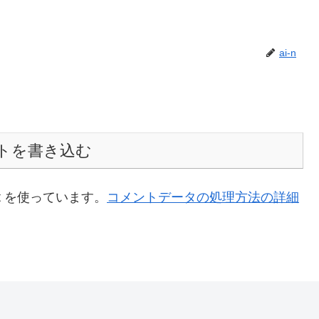
ai-n
トを書き込む
t を使っています。
コメントデータの処理方法の詳細