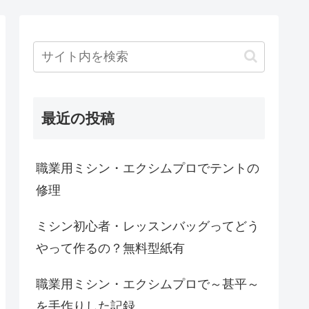
最近の投稿
職業用ミシン・エクシムプロでテントの
修理
ミシン初心者・レッスンバッグってどう
やって作るの？無料型紙有
職業用ミシン・エクシムプロで～甚平～
を手作りした記録