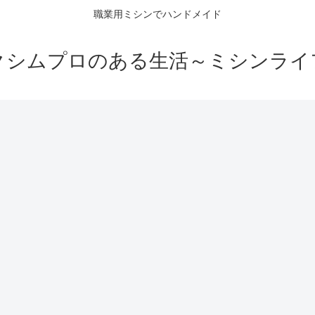
職業用ミシンでハンドメイド
クシムプロのある生活～ミシンライ