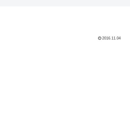
2016.11.04