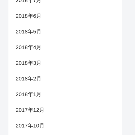
2018年7月
2018年6月
2018年5月
2018年4月
2018年3月
2018年2月
2018年1月
2017年12月
2017年10月