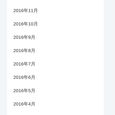
2016年11月
2016年10月
2016年9月
2016年8月
2016年7月
2016年6月
2016年5月
2016年4月