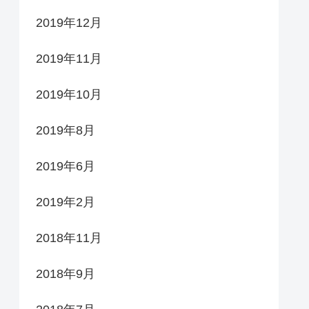
2019年12月
2019年11月
2019年10月
2019年8月
2019年6月
2019年2月
2018年11月
2018年9月