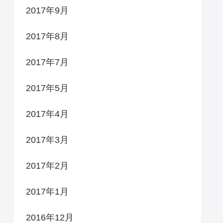
2017年9月
2017年8月
2017年7月
2017年5月
2017年4月
2017年3月
2017年2月
2017年1月
2016年12月