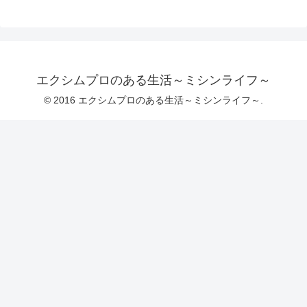
エクシムプロのある生活～ミシンライフ～
© 2016 エクシムプロのある生活～ミシンライフ～.