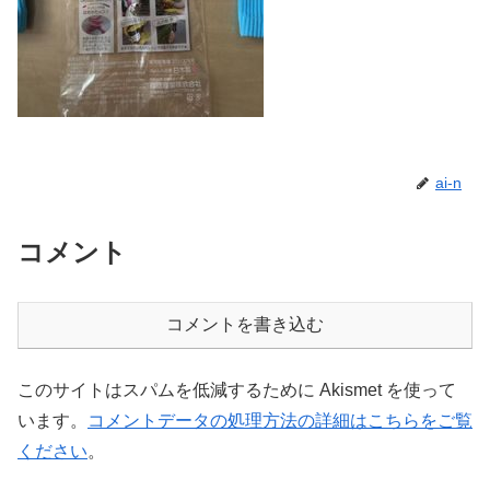
ai-n
コメント
コメントを書き込む
このサイトはスパムを低減するために Akismet を使って
います。
コメントデータの処理方法の詳細はこちらをご覧
ください
。