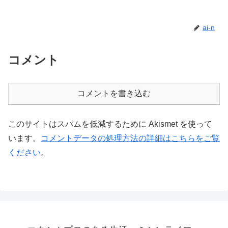
ai-n
コメント
コメントを書き込む
このサイトはスパムを低減するために Akismet を使って
います。
コメントデータの処理方法の詳細はこちらをご覧
ください
。