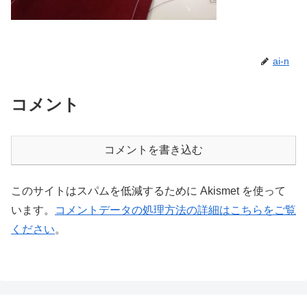
ai-n
コメント
コメントを書き込む
このサイトはスパムを低減するために Akismet を使って
います。
コメントデータの処理方法の詳細はこちらをご覧
ください
。