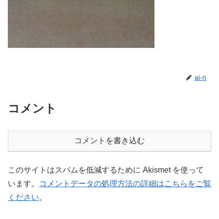
ai-n
コメント
コメントを書き込む
このサイトはスパムを低減するために Akismet を使って
います。
コメントデータの処理方法の詳細はこちらをご覧
ください
。