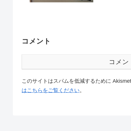
コメント
コメン
このサイトはスパムを低減するために Akisme
はこちらをご覧ください
。