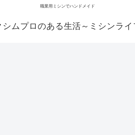
職業用ミシンでハンドメイド
クシムプロのある生活～ミシンライ