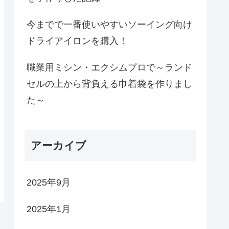
今までで一番使いやすいソーイング向け
ドライアイロンを購入！
職業用ミシン・エクシムプロで～ランド
セルの上から背負える巾着袋を作りまし
た～
アーカイブ
2025年9月
2025年1月