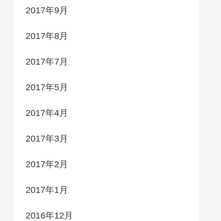
2017年9月
2017年8月
2017年7月
2017年5月
2017年4月
2017年3月
2017年2月
2017年1月
2016年12月