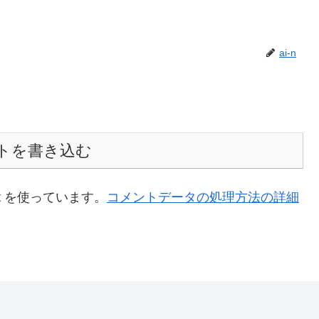
ai-n
トを書き込む
t を使っています。
コメントデータの処理方法の詳細