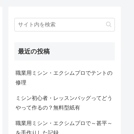
最近の投稿
職業用ミシン・エクシムプロでテントの
修理
ミシン初心者・レッスンバッグってどう
やって作るの？無料型紙有
職業用ミシン・エクシムプロで～甚平～
を手作りした記録