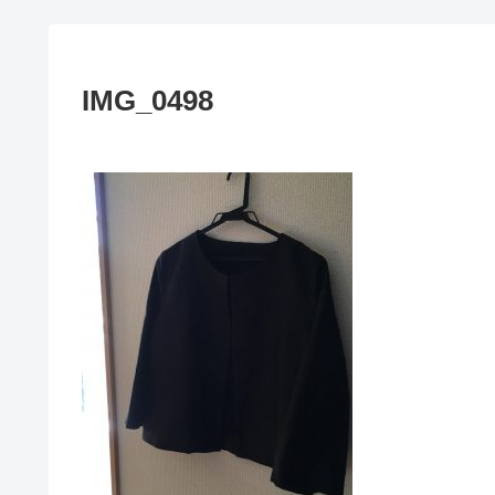
IMG_0498