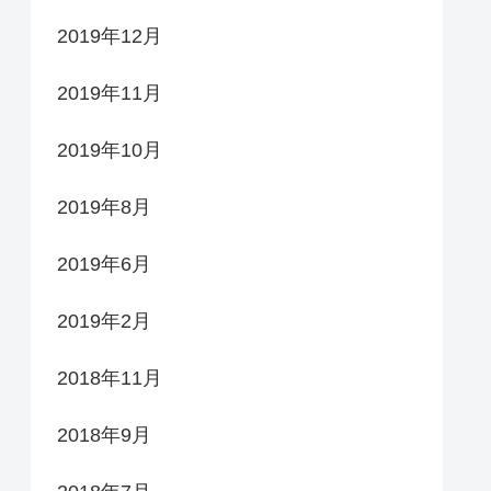
2019年12月
2019年11月
2019年10月
2019年8月
2019年6月
2019年2月
2018年11月
2018年9月