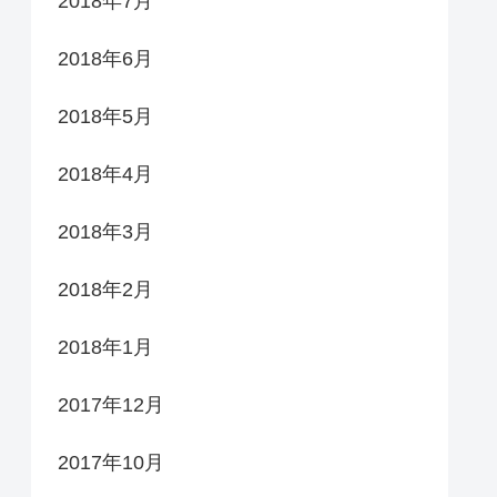
2018年7月
2018年6月
2018年5月
2018年4月
2018年3月
2018年2月
2018年1月
2017年12月
2017年10月