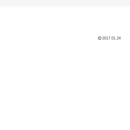
2017.01.24