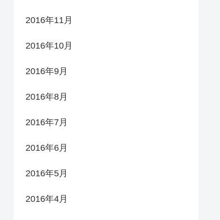
2016年11月
2016年10月
2016年9月
2016年8月
2016年7月
2016年6月
2016年5月
2016年4月