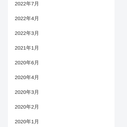
2022年7月
2022年4月
2022年3月
2021年1月
2020年6月
2020年4月
2020年3月
2020年2月
2020年1月