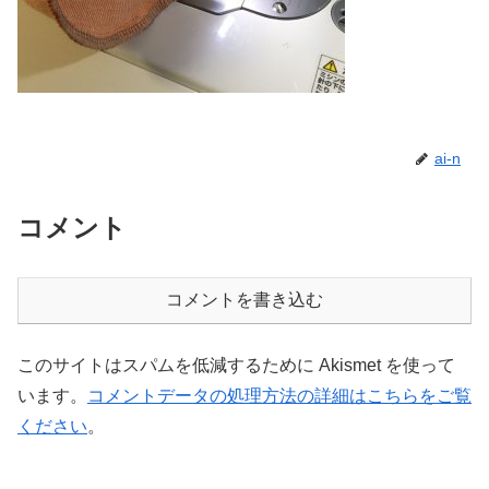
ai-n
コメント
コメントを書き込む
このサイトはスパムを低減するために Akismet を使って
います。
コメントデータの処理方法の詳細はこちらをご覧
ください
。