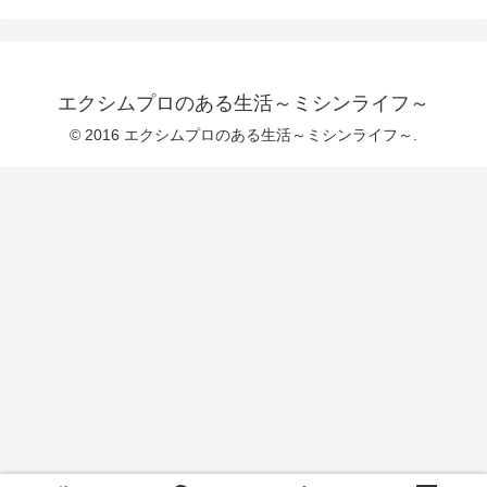
エクシムプロのある生活～ミシンライフ～
© 2016 エクシムプロのある生活～ミシンライフ～.