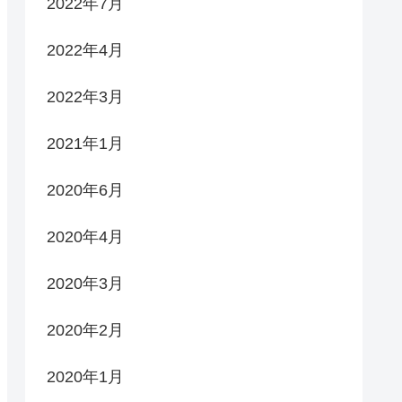
2022年7月
2022年4月
2022年3月
2021年1月
2020年6月
2020年4月
2020年3月
2020年2月
2020年1月