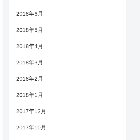
2018年6月
2018年5月
2018年4月
2018年3月
2018年2月
2018年1月
2017年12月
2017年10月