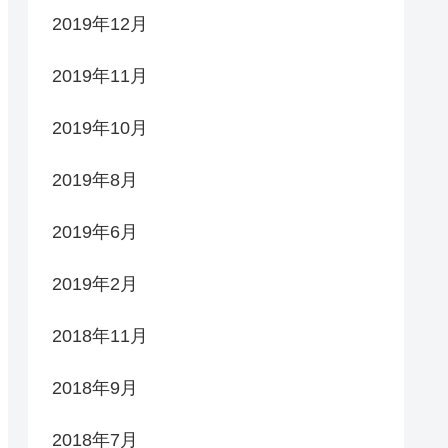
2019年12月
2019年11月
2019年10月
2019年8月
2019年6月
2019年2月
2018年11月
2018年9月
2018年7月