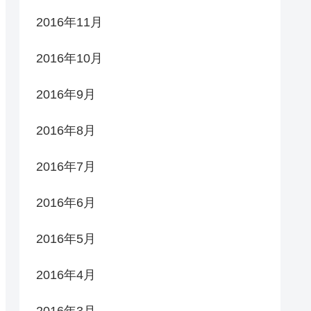
2016年11月
2016年10月
2016年9月
2016年8月
2016年7月
2016年6月
2016年5月
2016年4月
2016年3月