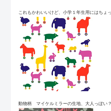
これもかわいいけど、小学１年生用にはちょ
動物柄 マイケルミラーの生地、大人っぽい