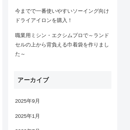
今までで一番使いやすいソーイング向け
ドライアイロンを購入！
職業用ミシン・エクシムプロで～ランド
セルの上から背負える巾着袋を作りまし
た～
アーカイブ
2025年9月
2025年1月