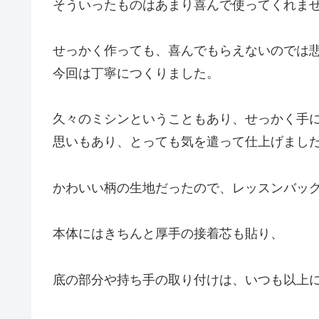
そういったものはあまり喜んで使ってくれま
せっかく作っても、喜んでもらえないのでは
今回は丁寧につくりました。
久々のミシンということもあり、せっかく手
思いもあり、とっても気を遣って仕上げまし
かわいい柄の生地だったので、レッスンバッ
本体にはきちんと厚手の接着芯も貼り、
底の部分や持ち手の取り付けは、いつも以上