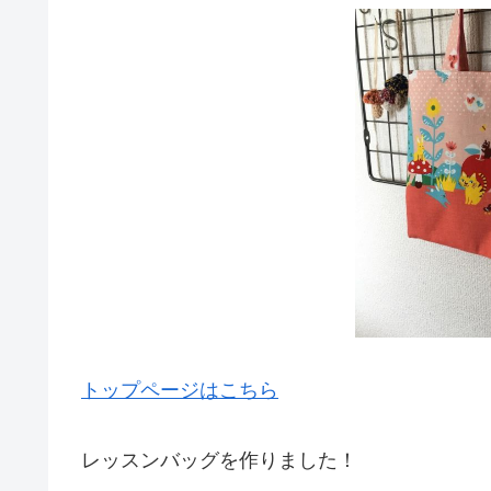
トップページはこちら
レッスンバッグを作りました！