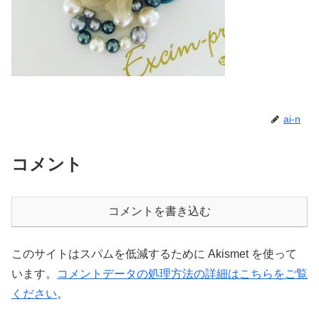
ai-n
コメント
コメントを書き込む
このサイトはスパムを低減するために Akismet を使って
います。
コメントデータの処理方法の詳細はこちらをご覧
ください
。