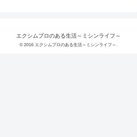
エクシムプロのある生活～ミシンライフ～
© 2016 エクシムプロのある生活～ミシンライフ～.