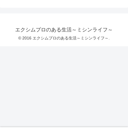
エクシムプロのある生活～ミシンライフ～
© 2016 エクシムプロのある生活～ミシンライフ～.