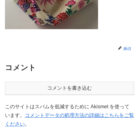
ai-n
コメント
コメントを書き込む
このサイトはスパムを低減するために Akismet を使って
います。
コメントデータの処理方法の詳細はこちらをご覧
ください
。