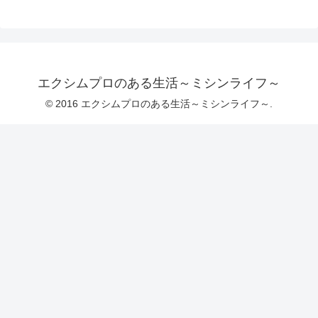
エクシムプロのある生活～ミシンライフ～
© 2016 エクシムプロのある生活～ミシンライフ～.