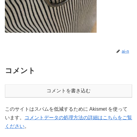
ai-n
コメント
コメントを書き込む
このサイトはスパムを低減するために Akismet を使って
います。
コメントデータの処理方法の詳細はこちらをご覧
ください
。