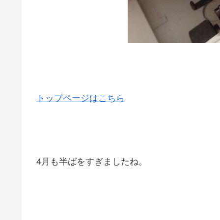
トップページはこちら
4月も半ばをすぎましたね。