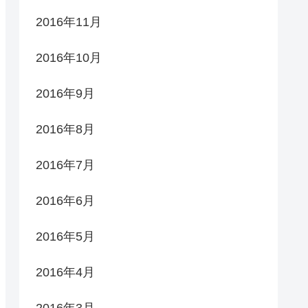
2016年11月
2016年10月
2016年9月
2016年8月
2016年7月
2016年6月
2016年5月
2016年4月
2016年3月