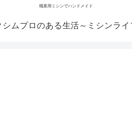
職業用ミシンでハンドメイド
クシムプロのある生活～ミシンライ