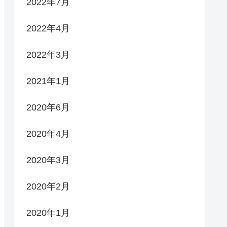
2022年7月
2022年4月
2022年3月
2021年1月
2020年6月
2020年4月
2020年3月
2020年2月
2020年1月