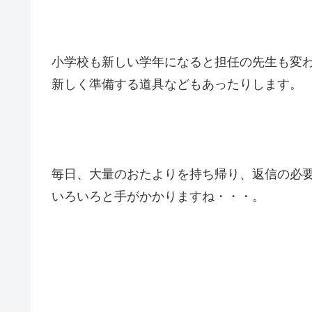
小学校も新しい学年になると担任の先生も変
新しく準備する道具などもあったりします。
毎日、大量のおたよりを持ち帰り、返信の必
いろいろと手がかかりますね・・・。