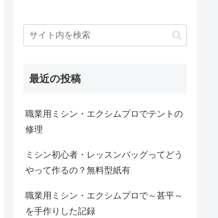
最近の投稿
職業用ミシン・エクシムプロでテントの
修理
ミシン初心者・レッスンバッグってどう
やって作るの？無料型紙有
職業用ミシン・エクシムプロで～甚平～
を手作りした記録