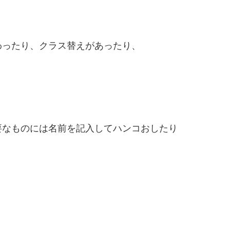
わったり、クラス替えがあったり、
要なものには名前を記入してハンコおしたり