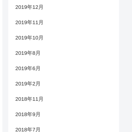
2019年12月
2019年11月
2019年10月
2019年8月
2019年6月
2019年2月
2018年11月
2018年9月
2018年7月