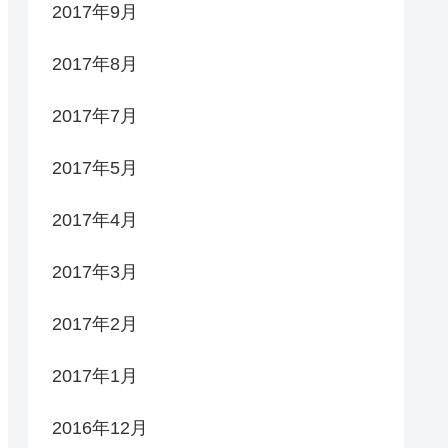
2017年9月
2017年8月
2017年7月
2017年5月
2017年4月
2017年3月
2017年2月
2017年1月
2016年12月