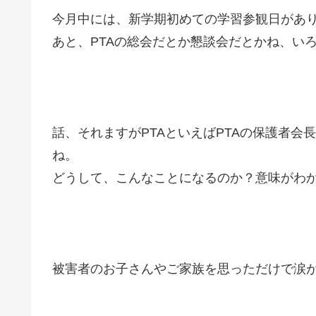
今月中には、新学期初めての学習参観日があ
あと、PTAの総会だとか懇談会だとかね、い
話、それますがPTAといえばPTAの保護者
ね。
どうして、こんなことになるのか？意味がわ
被害者のお子さんやご家族を思っただけで涙