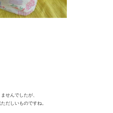
りませんでしたが、
慌ただしいものですね。