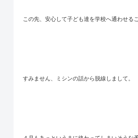
この先、安心して子ども達を学校へ通わせる
すみません、ミシンの話から脱線しまして。