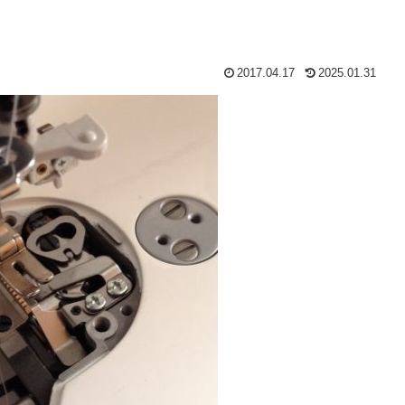
2017.04.17
2025.01.31