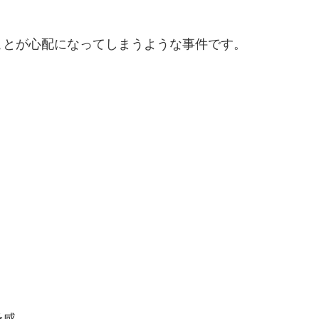
ことが心配になってしまうような事件です。