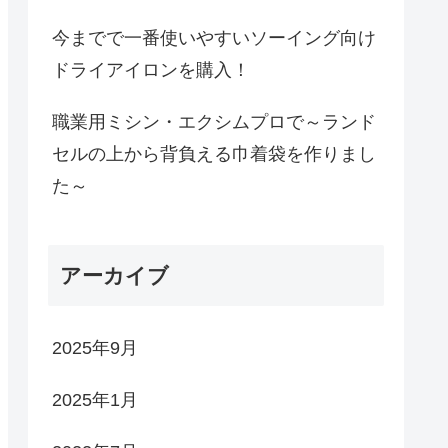
今までで一番使いやすいソーイング向け
ドライアイロンを購入！
職業用ミシン・エクシムプロで～ランド
セルの上から背負える巾着袋を作りまし
た～
アーカイブ
2025年9月
2025年1月