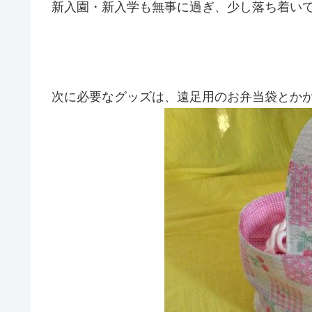
新入園・新入学も無事に過ぎ、少し落ち着い
次に必要なグッズは、遠足用のお弁当袋とか