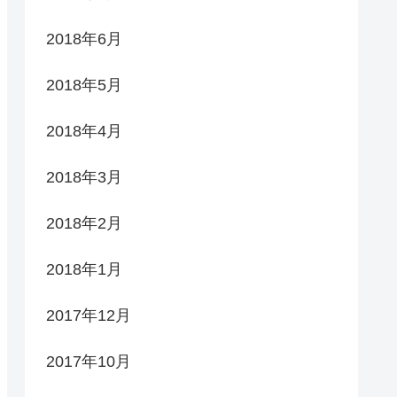
2018年6月
2018年5月
2018年4月
2018年3月
2018年2月
2018年1月
2017年12月
2017年10月